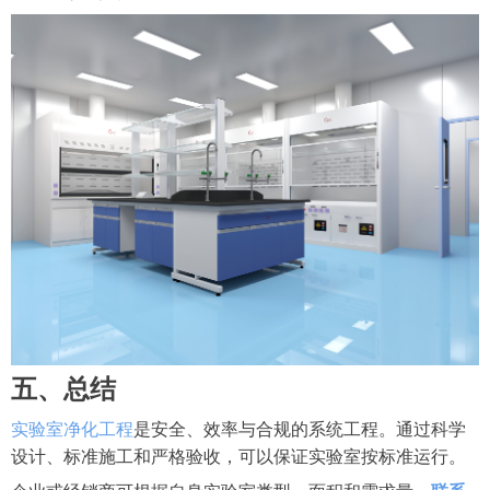
五、总结
实验室净化工程
是安全、效率与合规的系统工程。通过科学
设计、标准施工和严格验收，可以保证实验室按标准运行。