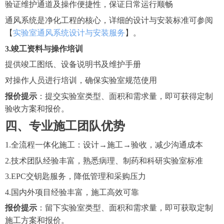
验证维护通道及操作便捷性，保证日常运行顺畅
通风系统是净化工程的核心，详细的设计与安装标准可参阅
【
实验室通风系统设计与安装服务
】。
3.竣工资料与操作培训
提供竣工图纸、设备说明书及维护手册
对操作人员进行培训，确保实验室规范使用
报价提示
：提交实验室类型、面积和需求量，即可获得定制
验收方案和报价。
四、专业施工团队优势
1.全流程一体化施工：设计
→施工→验收，减少沟通成本
2.技术团队经验丰富，熟悉病理、制药和科研实验室标准
3.EPC交钥匙服务，降低管理和采购压力
4.国内外项目经验丰富，施工高效可靠
报价提示
：留下实验室类型、面积和需求量，即可获取定制
施工方案和报价。