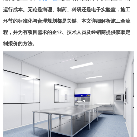
运行成本
。无论是病理、制药、科研还是电子实验室，施工
环节的标准化与合理规划都是关键。本文详细解析施工全流
程，并为有项目需求的企业、技术人员及经销商提供
获取定
制报价的方法
。