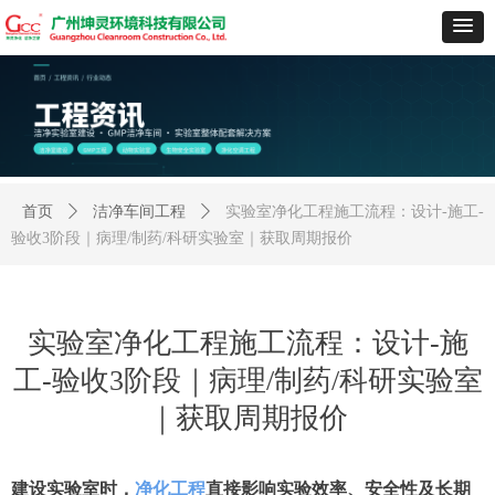
首页
ꄲ
洁净车间工程
ꄲ
实验室净化工程施工流程：设计-施工-
验收3阶段｜病理/制药/科研实验室｜获取周期报价
实验室净化工程施工流程：设计-施
工-验收3阶段｜病理/制药/科研实验室
｜获取周期报价
建设实验室时，
净化工程
直接影响实验效率、安全性及长期