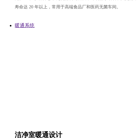
寿命达 20 年以上，常用于高端食品厂和医药无菌车间。
暖通系统
洁净室暖通设计