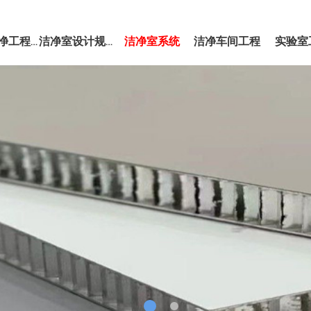
洁净室系统
洁净车间工程
实验室
EPC洁净工程服务
洁净室设计规范