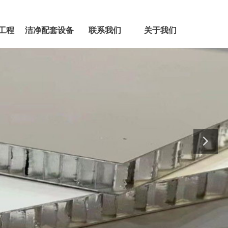
工程
洁净配套设备
联系我们
关于我们