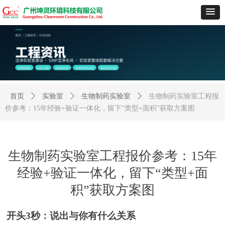
首页
ꄲ
实验室
ꄲ
生物制药实验室
ꄲ
生物制药实验室工程报
价参考：15年经验+验证一体化，留下“类型+面积”获取方案图
生物制药实验室工程报价参考：15年
经验+验证一体化，留下“类型+面
积”获取方案图
开头
3秒：说出与你有什么关系